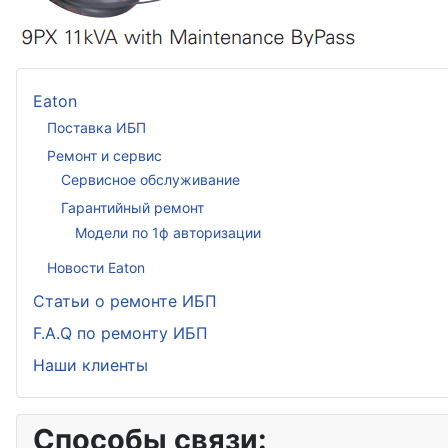
Eaton
Поставка ИБП
Ремонт и сервис
Сервисное обслуживание
Гарантийный ремонт
Модели по 1ф авторизации
Новости Eaton
Статьи о ремонте ИБП
F.A.Q по ремонту ИБП
Наши клиенты
Способы связи: