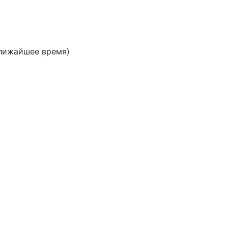
ближайшее время)