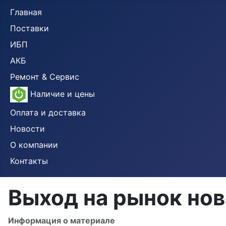
Главная
Поставки
ИБП
АКБ
Ремонт & Сервис
Наличие и цены
Оплата и доставка
Новости
О компании
Контакты
Выход на рынок нов
Информация о материале