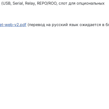
SB, Serial, Relay, REPO/ROO, слот для опциональных
et-web-v2.pdf
(перевод на русский язык ожидается в 