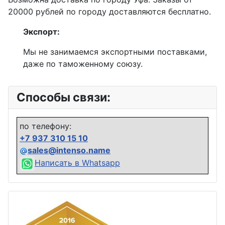
20000 рублей по городу доставляются бесплатно.
Экспорт:
Мы не занимаемся экспортными поставками,
даже по таможенному союзу.
Способы связи:
по телефону:
+7 937 310 15 10
sales@intenso.name
Написать в Whatsapp