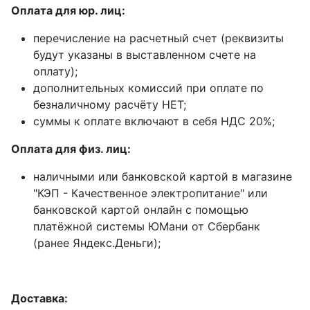
Оплата для юр. лиц:
перечисление на расчетный счет (реквизиты
будут указаны в выставленном счете на
оплату);
дополнительных комиссий при оплате по
безналичному расчёту НЕТ;
суммы к оплате включают в себя НДС 20%;
Оплата для физ. лиц:
наличными или банковской картой в магазине
"КЭП - Качественное электропитание" или
банковской картой онлайн с помощью
платёжной системы ЮМани от Сбербанк
(ранее Яндекс.Деньги);
Доставка: