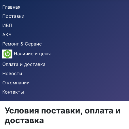
Главная
Поставки
ИБП
АКБ
Ремонт & Сервис
Наличие и цены
Оплата и доставка
Новости
О компании
Контакты
Условия поставки, оплата и
доставка