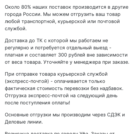
Около 80% наших поставок производится в другие
города России. Мы можем отгрузить ваш товар
любой транспортной, курьерской или почтовой
службой.
Доставка до ТК с которой мы работаем не
регулярно и потребуется отдельный выезд -
платная и составляет 300 рублей вне зависимости
от веса товара. Уточняйте у менеджера при заказе.
При отправке товара курьерской службой
(экспресс-почтой) - оплачивается только
фактическая стоимость перевозки без надбавок.
Отгрузка экспресс-почтой на следующий день
после поступления оплаты!
Основные отгрузки мы производим через СДЭК и
Деловые линии.
Возможна доставка по городу Уфа. Заказы от