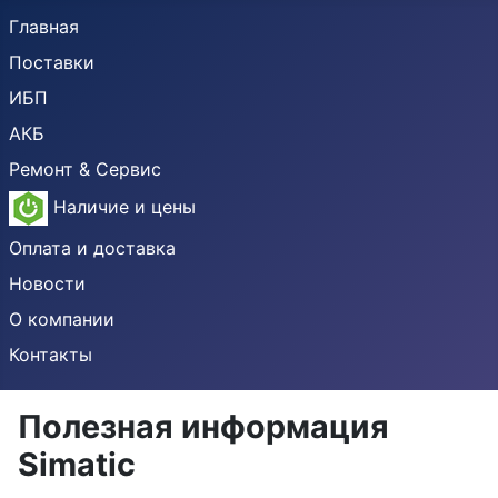
Главная
Поставки
ИБП
АКБ
Ремонт & Сервис
Наличие и цены
Оплата и доставка
Новости
О компании
Контакты
Полезная информация
Simatic