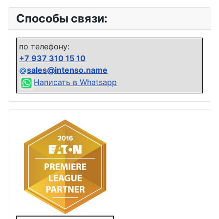
Способы связи:
по телефону:
+7 937 310 15 10
sales@intenso.name
Написать в Whatsapp