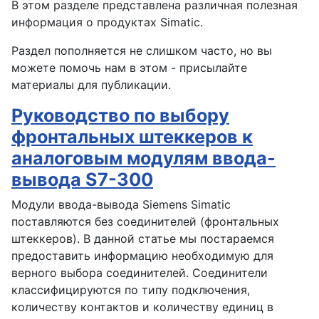
В этом разделе представлена различная полезная
информация о продуктах Simatic.
Раздел пополняется не слишком часто, но вы
можете помочь нам в этом - присылайте
материалы для публикации.
Руководство по выбору
фронтальных штеккеров к
аналоговым модулям ввода-
вывода S7-300
Модули ввода-вывода Siemens Simatic
поставляются без соединителей (фронтальных
штеккеров). В данной статье мы постараемся
предоставить информацию необходимую для
верного выбора соединителей. Соединители
классифицируются по типу подключения,
количеству контактов и количеству единиц в