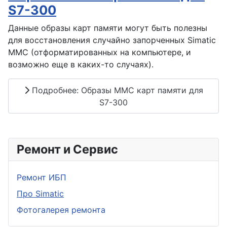
S7-300
Данные образы карт памяти могут быть полезны
для восстановления случайно запорченных Simatic
MMC (отформатированных на компьютере, и
возможно еще в каких-то случаях).
Подробнее: Образы MMC карт памяти для
S7-300
Ремонт и Сервис
Ремонт ИБП
Про Simatic
Фотогалерея ремонта