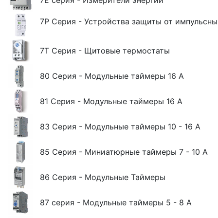
7E серия - Измерители энергии
7P Серия - Устройства защиты от импульсны
7T Серия - Щитовые термостаты
80 Серия - Модульные таймеры 16 A
81 Серия - Модульные таймеры 16 A
83 Серия - Модульные таймеры 10 - 16 A
85 Серия - Миниатюрные таймеры 7 - 10 А
86 Серия - Модульные Таймеры
87 серия - Модульные таймеры 5 - 8 А