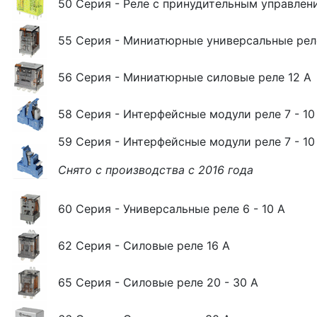
50 Серия - Реле с принудительным управлен
55 Серия - Миниатюрные универсальные реле
56 Серия - Миниатюрные силовые реле 12 А
58 Серия - Интерфейсные модули реле 7 - 10
59 Серия - Интерфейсные модули реле 7 - 10
Снято с производства с 2016 года
60 Серия - Универсальные реле 6 - 10 А
62 Серия - Силовые реле 16 А
65 Серия - Силовые реле 20 - 30 А