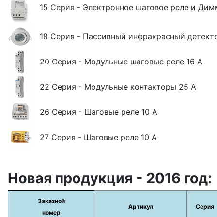
15 Серия - Электронное шаговое реле и Дим
18 Серия - Пассивный инфракрасный детект
20 Серия - Модульные шаговые реле 16 А
22 Серия - Модульные контакторы 25 A
26 Серия - Шаговые реле 10 А
27 Серия - Шаговые реле 10 A
Новая продукция - 2016 год:
Заказной
Артикул
Серия
номер