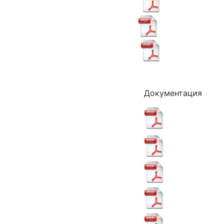
Документация