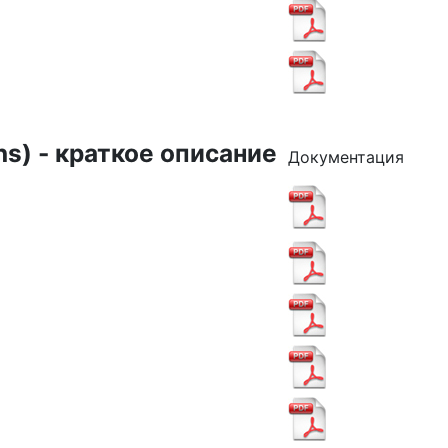
ns) - краткое описание
Документация