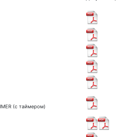
TIMER (с таймером)