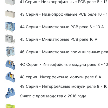
41 Серия - Низкопрофильные РСВ реле 8 - 12 
43 Серия - Низкопрофильные РСВ реле 10 - 1
44 Серия - Миниатюрные РСВ реле 6 - 10 А
45 Серия - Миниатюрные РСВ реле 16 А
46 Серия - Миниатюрные промышленные реле
4C Серия - Интерфейсные модули реле 8 - 10 
48 серия -Интерфейсные модули реле 8 A
49 Серия - Интерфейсные модули реле 8 - 10 
Снято с производства с 2016 года