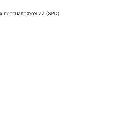
х перенапряжений (SPD)